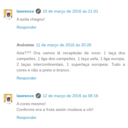
lawrence
10 de março de 2016 às 21:01
A aziiia chegou!
Responder
Anónimo
11 de março de 2016 às 20:26
Azia??? Ora vamos lá recapitular de novo: 1 taça dos
campeões, 1 liga dos campeões, 1 taça uefa, 1 liga europa,
2 taças intercontinentais, 1 supertaça europeia. Tudo a
cores e não a preto e branco.
Responder
lawrence
12 de março de 2016 às 08:16
A cores mesmo!
Conforme era a fruta assim mudava a côr!
Responder