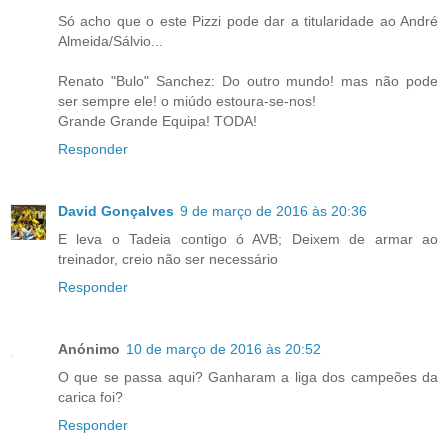
Só acho que o este Pizzi pode dar a titularidade ao André
Almeida/Sálvio...
Renato "Bulo" Sanchez: Do outro mundo! mas não pode
ser sempre ele! o miúdo estoura-se-nos!
Grande Grande Equipa! TODA!
Responder
David Gonçalves
9 de março de 2016 às 20:36
E leva o Tadeia contigo ó AVB; Deixem de armar ao
treinador, creio não ser necessário
Responder
Anónimo
10 de março de 2016 às 20:52
O que se passa aqui? Ganharam a liga dos campeões da
carica foi?
Responder