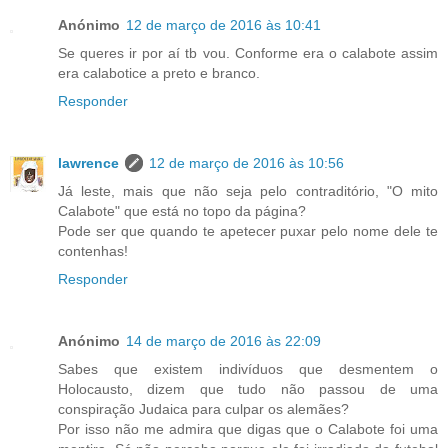
Anónimo
12 de março de 2016 às 10:41
Se queres ir por aí tb vou. Conforme era o calabote assim
era calabotice a preto e branco.
Responder
lawrence
12 de março de 2016 às 10:56
Já leste, mais que não seja pelo contraditório, "O mito
Calabote" que está no topo da página?
Pode ser que quando te apetecer puxar pelo nome dele te
contenhas!
Responder
Anónimo
14 de março de 2016 às 22:09
Sabes que existem indivíduos que desmentem o
Holocausto, dizem que tudo não passou de uma
conspiração Judaica para culpar os alemães?
Por isso não me admira que digas que o Calabote foi uma