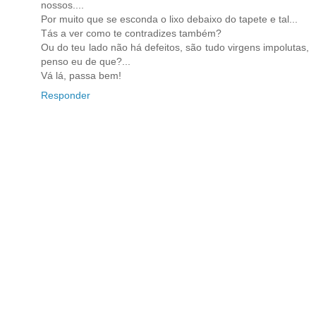
nossos....
Por muito que se esconda o lixo debaixo do tapete e tal...
Tás a ver como te contradizes também?
Ou do teu lado não há defeitos, são tudo virgens impolutas,
penso eu de que?...
Vá lá, passa bem!
Responder