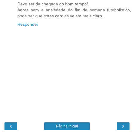
Deve ser da chegada do bom tempo!
Agora sem a ansiedade do fim de semana futebolístico,
pode ser que estas carolas vejam mais claro...
Responder
‹
›
Página inicial